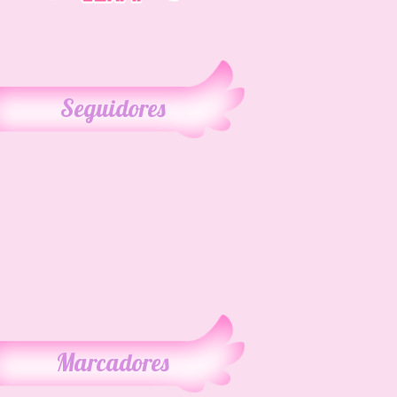
Seguidores
Marcadores