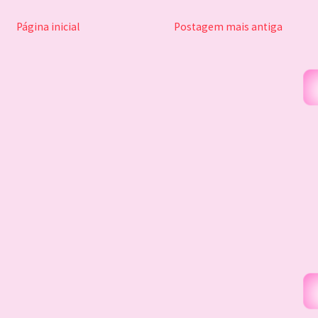
Página inicial
Postagem mais antiga