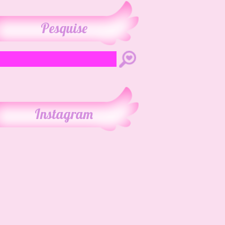
Pesquise
Instagram