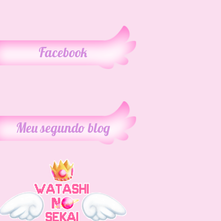
Facebook
Meu segundo blog