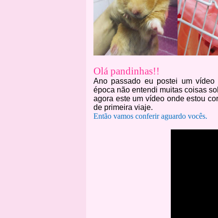
Olá pandinhas!!
Ano passado eu postei um vídeo 
época não entendi muitas coisas so
agora este um vídeo onde estou co
de primeira viaje.
Então vamos conferir aguardo vocês.