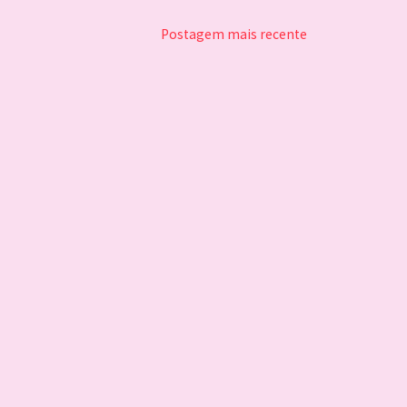
Postagem mais recente