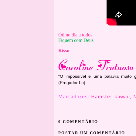
Ótimo dia a todos
Fiquem com Deus
Kissu
“O impossível e uma palavra muito 
(Pregador Lu)
Marcadores:
Hamster kawaii
,
0 COMENTÁRIO
POSTAR UM COMENTÁRIO