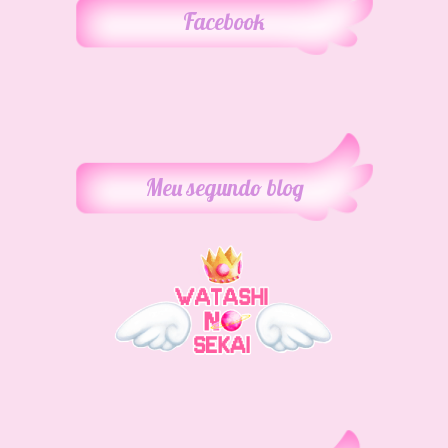
Facebook
Meu segundo blog