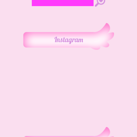
Instagram