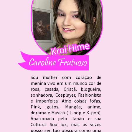
Sou mulher com coração de
menina vivo em um mundo cor de
rosa, casada, Cristã, blogueira,
sonhadora, Cosplayer, Fashionista
e imperfeita. Amo coisas fofas,
Pink, gatos, Mangás, anime,
dorama e Musica ( J-pop e K-pop).
Apaixonada pelo Japão e sua
Cultura. Sou luz, mas as vezes
posso ser tão obscura como uma