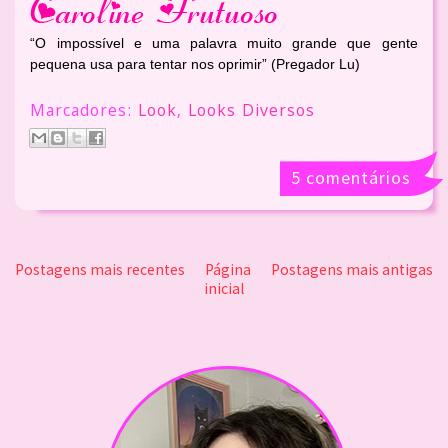
“O impossível e uma palavra muito grande que gente
pequena usa para tentar nos oprimir” (Pregador Lu)
Marcadores:
Look
,
Looks Diversos
5 comentários
Postagens mais recentes
Página
Postagens mais antigas
inicial