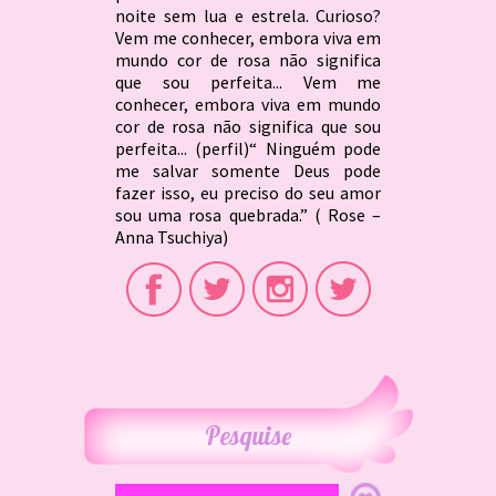
noite sem lua e estrela. Curioso?
Vem me conhecer, embora viva em
mundo cor de rosa não significa
que sou perfeita... Vem me
conhecer, embora viva em mundo
cor de rosa não significa que sou
perfeita... (perfil)“ Ninguém pode
me salvar somente Deus pode
fazer isso, eu preciso do seu amor
sou uma rosa quebrada.” ( Rose –
Anna Tsuchiya)
Pesquise