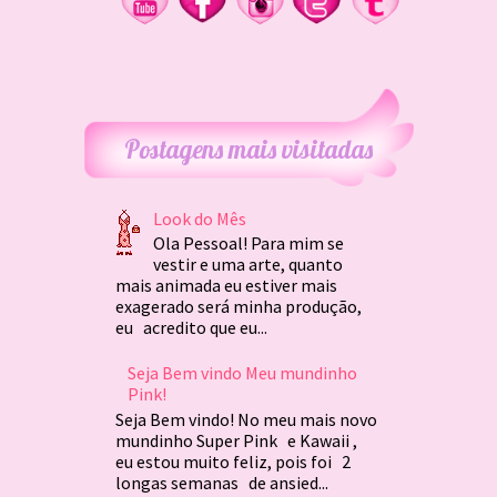
Postagens mais visitadas
Look do Mês
Ola Pessoal! Para mim se
vestir e uma arte, quanto
mais animada eu estiver mais
exagerado será minha produção,
eu acredito que eu...
Seja Bem vindo Meu mundinho
Pink!
Seja Bem vindo! No meu mais novo
mundinho Super Pink e Kawaii ,
eu estou muito feliz, pois foi 2
longas semanas de ansied...