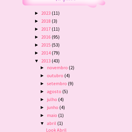
2023
(11)
►
2018
(3)
►
2017
(11)
►
2016
(95)
►
2015
(53)
►
2014
(79)
►
2013
(43)
▼
novembro
(2)
►
outubro
(4)
►
setembro
(9)
►
agosto
(5)
►
julho
(4)
►
junho
(4)
►
maio
(1)
►
abril
(1)
▼
Look Abril