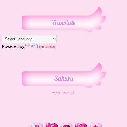
Translate
Powered by
Translate
Sakura
ブログ・スイッチ