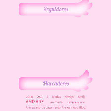
Seguidores
Marcadores
2016
2023
3 Marias
Always Smile
AMIZADE
aniversario
Animada
Aniversario de casamento
Ansiosa
Avó
Blog