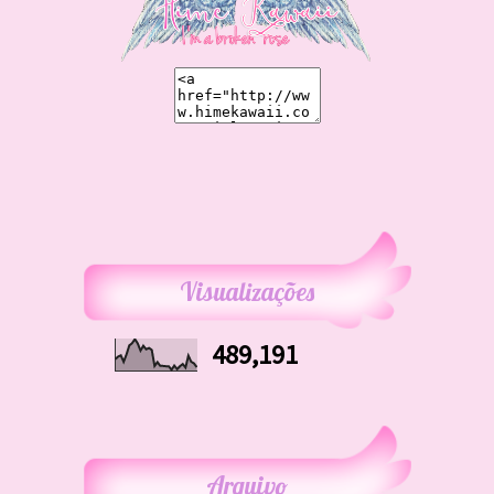
Visualizações
489,191
Arquivo