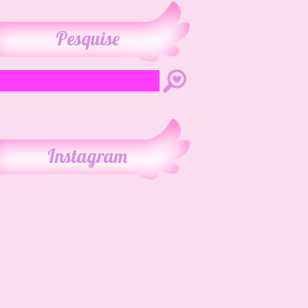
Pesquise
Instagram