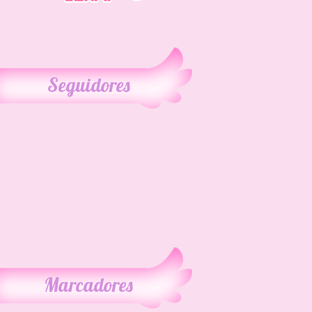
Seguidores
Marcadores