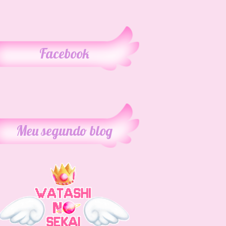
Facebook
Meu segundo blog