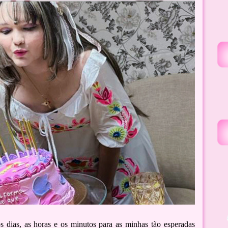
os dias, as horas e os minutos para as minhas tão esperadas