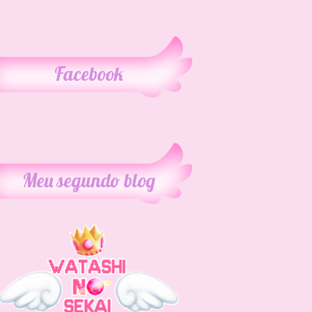
Facebook
Meu segundo blog