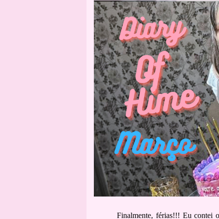
Finalmente, férias!!! Eu contei 