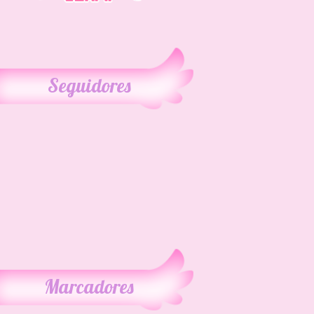
Seguidores
Marcadores