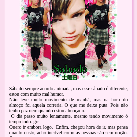
Sábado sempre acordo animada, mas esse sábado é diferente,
estou com muito mal humor.
Não teve muito movimento de manhã, mas na hora do
almoço foi aquela correria. O que me deixa puta. Pois não
tenho paz nem quando estou almoçado.
O dia passo muito lentamente, mesmo tendo movimento ó
tempo todo. grr
Quero ir embora logo. Enfim, chegou hora de ir, mas pensa
quanto custo, acho incrível como as pessoas são sem noção.