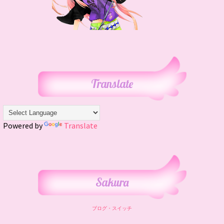
Translate
Powered by
Translate
Sakura
ブログ・スイッチ