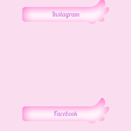
Instagram
Facebook