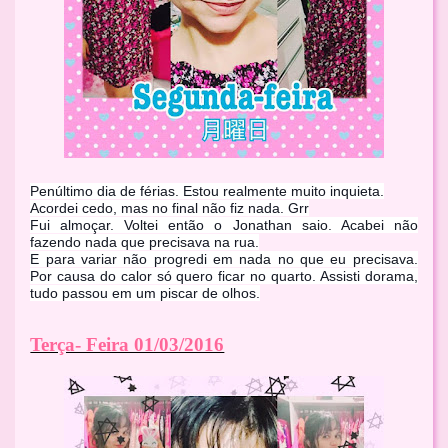
Penúltimo dia de férias. Estou realmente muito inquieta.
Acordei cedo, mas no final não fiz nada. Grr
Fui almoçar. Voltei então o Jonathan saio. Acabei não
fazendo nada que precisava na rua.
E para variar não progredi em nada no que eu precisava.
Por causa do calor só quero ficar no quarto. Assisti dorama,
tudo passou em um piscar de olhos.
Terça- Feira 01/03/2016