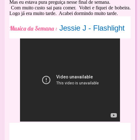
Mas eu estava pura preguiça nesse final de semana.
Com muito custo sai para comer. Voltei e fiquei de bobeira.
Logo já era muito tarde. Acabei dormindo muito tarde.
Jessie J - Flashlight
Musica da Semana :