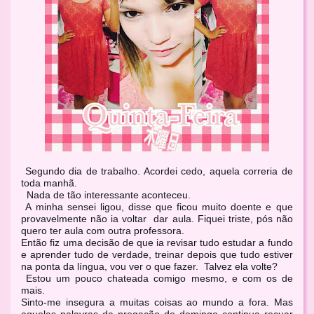
Segundo dia de trabalho. Acordei cedo, aquela correria de
toda manhã.
Nada de tão interessante aconteceu.
A minha sensei ligou, disse que ficou muito doente e que
provavelmente não ia voltar dar aula. Fiquei triste, pós não
quero ter aula com outra professora.
Então fiz uma decisão de que ia revisar tudo estudar a fundo
e aprender tudo de verdade, treinar depois que tudo estiver
na ponta da língua, vou ver o que fazer. Talvez ela volte?
Estou um pouco chateada comigo mesmo, e com os de
mais.
Sinto-me insegura a muitas coisas ao mundo a fora. Mas