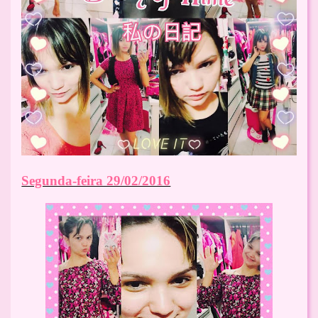
Segunda-feira 29/02/2016