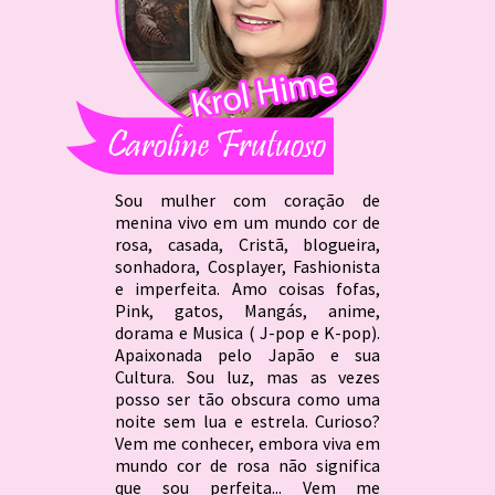
Sou mulher com coração de
menina vivo em um mundo cor de
rosa, casada, Cristã, blogueira,
sonhadora, Cosplayer, Fashionista
e imperfeita. Amo coisas fofas,
Pink, gatos, Mangás, anime,
dorama e Musica ( J-pop e K-pop).
Apaixonada pelo Japão e sua
Cultura. Sou luz, mas as vezes
posso ser tão obscura como uma
noite sem lua e estrela. Curioso?
Vem me conhecer, embora viva em
mundo cor de rosa não significa
que sou perfeita... Vem me