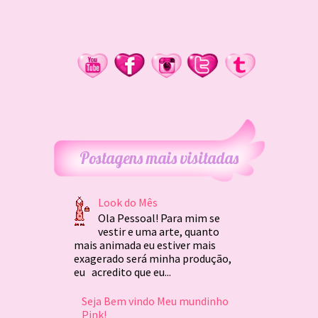
Postagens mais visitadas
Look do Mês
Ola Pessoal! Para mim se
vestir e uma arte, quanto
mais animada eu estiver mais
exagerado será minha produção,
eu acredito que eu...
Seja Bem vindo Meu mundinho
Pink!