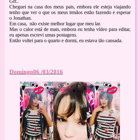
Grr..
Cheguei na casa dos meus pais, embora ele esteja viajando
tenho que ver o que os meus irmãos estão fazendo e esperar
o Jonathan.
Em casa, não existe melhor lugar que meu lar.
Mas o calor está de mais, embora eu tenha vídeo para editar,
eu apenas escrevi umas postagens.
Então voltei para o quarto e dormi, eu estava tão cansada.
Domingo06 /03/2016