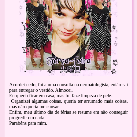
Acordei cedo, fui a uma consulta na dermatologista, então sai
para entregar o vestido. Almocei.
Eu queria ficar em casa, mas fui faze limpeza de pele
.
Organizei algumas coisas, queria ter arrumado mais coisas,
mas não queria me cansar.
Enfim, meu último dia de férias se resume em não conseguir
progredir em nada.
Parabéns para mim.