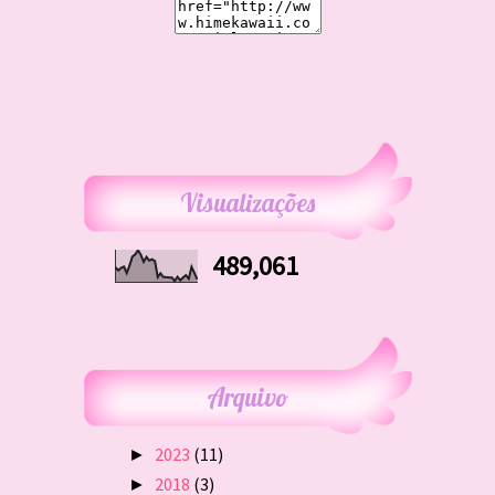
Visualizações
489,061
Arquivo
2023
(11)
►
2018
(3)
►