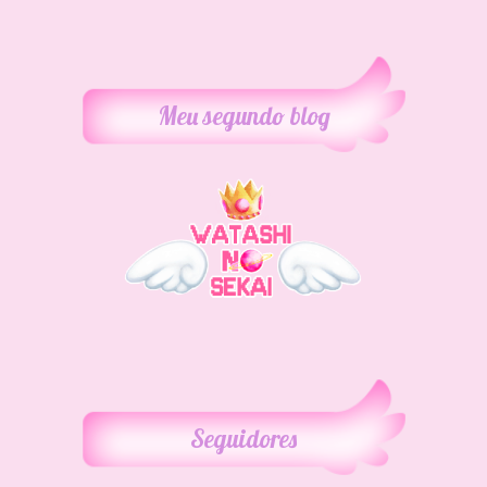
Meu segundo blog
Seguidores