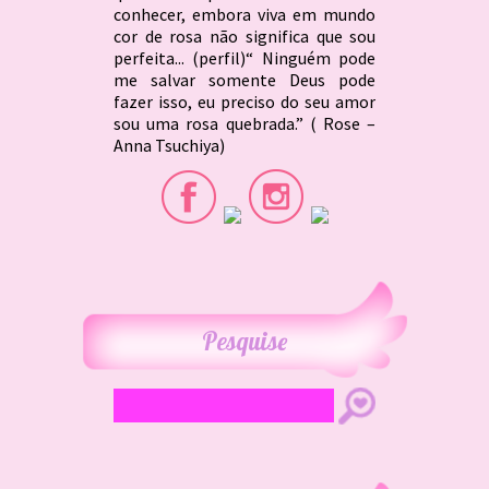
conhecer, embora viva em mundo
cor de rosa não significa que sou
perfeita... (perfil)“ Ninguém pode
me salvar somente Deus pode
fazer isso, eu preciso do seu amor
sou uma rosa quebrada.” ( Rose –
Anna Tsuchiya)
Pesquise