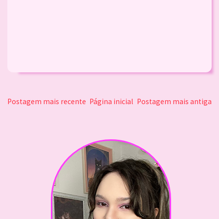
Postagem mais recente
Página inicial
Postagem mais antiga