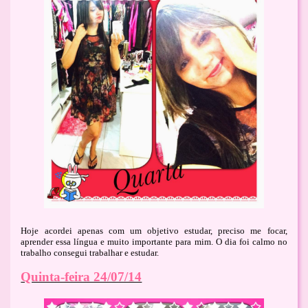
Hoje acordei apenas com um objetivo estudar, preciso me focar,
aprender essa língua e muito importante para mim. O dia foi calmo no
trabalho consegui trabalhar e estudar.
Quinta-feira 24/07/14