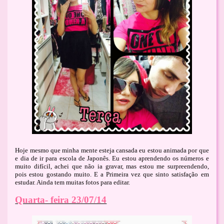
Hoje mesmo que minha mente esteja cansada eu estou animada por que
e dia de ir para escola de Japonês. Eu estou aprendendo os números e
muito difícil, achei que não ia gravar, mas estou me surpreendendo,
pois estou gostando muito. E a Primeira vez que sinto satisfação em
estudar. Ainda tem muitas fotos para editar.
Quarta- feira 23/07/14