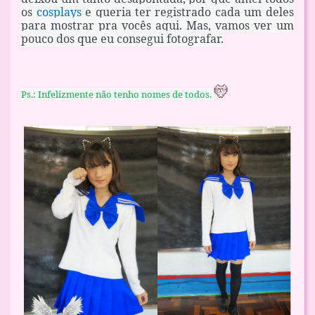
os
cosplays
e queria ter registrado cada um deles
para mostrar pra vocês aqui. Mas, vamos ver um
pouco dos que eu consegui fotografar.
Ps.: Infelizmente não tenho nomes de todos.