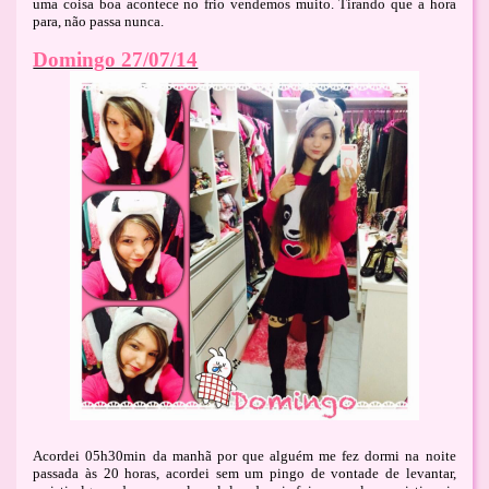
uma coisa boa acontece no frio vendemos muito. Tirando que a hora
para, não passa nunca.
Domingo 27/07/14
Acordei 05h30min da manhã por que alguém me fez dormi na noite
passada às 20 horas, acordei sem um pingo de vontade de levantar,