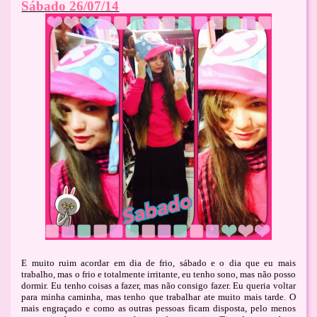
Sábado 26/07/14
E muito ruim acordar em dia de frio, sábado e o dia que eu mais
trabalho, mas o frio e totalmente irritante, eu tenho sono, mas não posso
dormir. Eu tenho coisas a fazer, mas não consigo fazer. Eu queria voltar
para minha caminha, mas tenho que trabalhar ate muito mais tarde. O
mais engraçado e como as outras pessoas ficam disposta, pelo menos