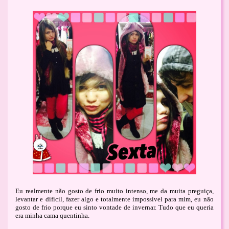
Eu realmente não gosto de frio muito intenso, me da muita preguiça,
levantar e difícil, fazer algo e totalmente impossível para mim, eu não
gosto de frio porque eu sinto vontade de invernar. Tudo que eu queria
era minha cama quentinha.