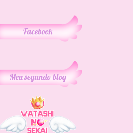
Facebook
Meu segundo blog