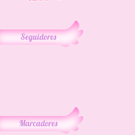
Seguidores
Marcadores