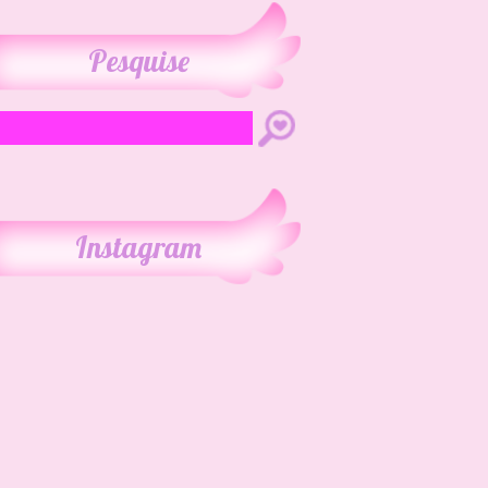
Pesquise
Instagram