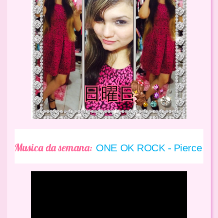
Musica da semana:
ONE OK ROCK - Pierce