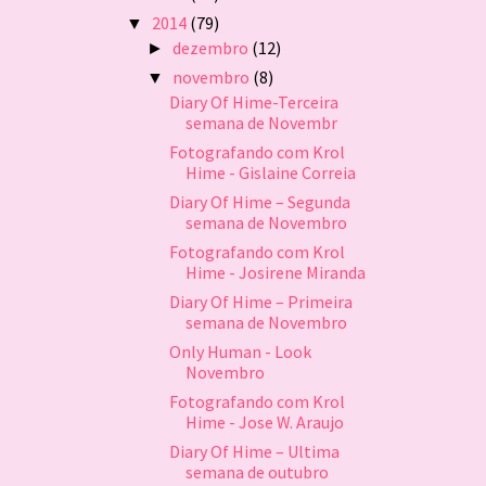
2014
(79)
▼
dezembro
(12)
►
novembro
(8)
▼
Diary Of Hime-Terceira
semana de Novembr
Fotografando com Krol
Hime - Gislaine Correia
Diary Of Hime – Segunda
semana de Novembro
Fotografando com Krol
Hime - Josirene Miranda
Diary Of Hime – Primeira
semana de Novembro
Only Human - Look
Novembro
Fotografando com Krol
Hime - Jose W. Araujo
Diary Of Hime – Ultima
semana de outubro