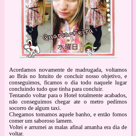
Acordamos novamente de madrugada, voltamos
ao Brás no Intuito de concluir nosso objetivo, e
conseguimos, ficamos o dia todo naquele lugar
concluindo tudo que tinha para concluir.
Tentando voltar para o Hotel totalmente acabados,
não conseguimos chegar ate o metro pedimos
socorro de algum taxi.
Chegamos tomamos aquele banho, e então fomos
comer um saboroso lamem.
Voltei e arrumei as malas afinal amanha era dia de
voltar.