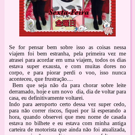
Se for pensar bem sobre isso as coisas nessa
viajem foi bem estranha, pela primeira vez me
atrasei para acordar em uma viajem, todos os dias
estava super exausta, e com muitas dores no
corpo, e para piorar perdi o voo, isso nunca
aconteceu, que frustração....
Bem que seja não da para chorar sobre leite
derramado, hoje e um novo dia, dia de voltar para
casa, eu definitivamente voltarei.
Indo para aeroporto certo dessa vez super cedo,
para não correr riscos, fiquei por lá esperando a
hora, quando observei que meu nome de casada
estava no bilhete e eu estava com minha antiga
carteira de motorista que ainda não foi atualizada,