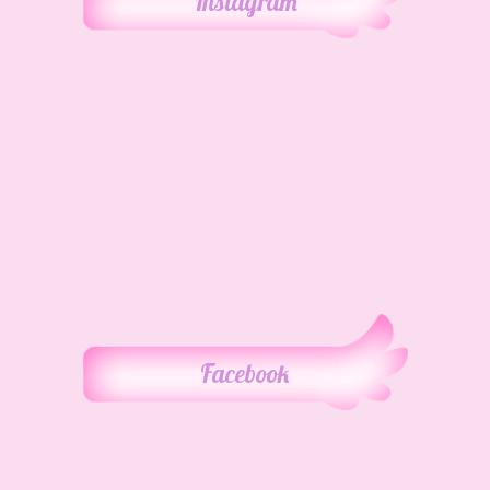
Instagram
Facebook