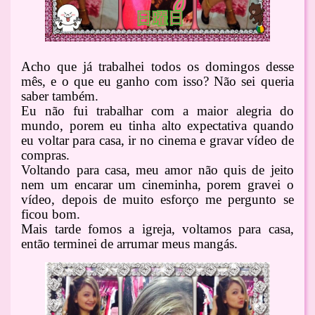
Acho que já trabalhei todos os domingos desse
mês, e o que eu ganho com isso? Não sei queria
saber também.
Eu não fui trabalhar com a maior alegria do
mundo, porem eu tinha alto expectativa quando
eu voltar para casa, ir no cinema e gravar vídeo de
compras.
Voltando para casa, meu amor não quis de jeito
nem um encarar um cineminha, porem gravei o
vídeo, depois de muito esforço me pergunto se
ficou bom.
Mais tarde fomos a igreja, voltamos para casa,
então terminei de arrumar meus mangás.