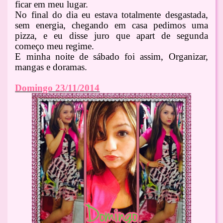
ficar em meu lugar.
No final do dia eu estava totalmente desgastada,
sem energia, chegando em casa pedimos uma
pizza, e eu disse juro que apart de segunda
começo meu regime.
E minha noite de sábado foi assim, Organizar,
mangas e doramas.
Domingo 23/11/2014