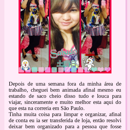
Depois de uma semana fora da minha área de
trabalho, cheguei bem animada afinal mesmo eu
estando de saco cheio disso tudo e louca para
viajar, sinceramente e muito melhor esta aqui do
que esta na correria em São Paulo.
Tinha muita coisa para limpar e organizar, afinal
de conta eu ia ser transferida de loja, então resolvi
deixar bem organizado para a pessoa que fosse