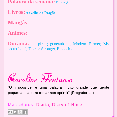
Palavra da semana:
Frustração
Livros:
A ovelha e o Dragão
Mangás:
Animes:
Dorama:
inspiring generation , Modern Farmer, My
secret hotel, Doctor Stronger, Pinocchio
“O impossível e uma palavra muito grande que gente
pequena usa para tentar nos oprimir” (Pregador Lu)
Marcadores:
Diario
,
Diary of Hime