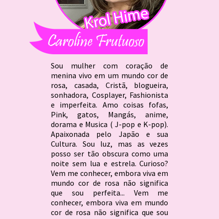
Sou mulher com coração de
menina vivo em um mundo cor de
rosa, casada, Cristã, blogueira,
sonhadora, Cosplayer, Fashionista
e imperfeita. Amo coisas fofas,
Pink, gatos, Mangás, anime,
dorama e Musica ( J-pop e K-pop).
Apaixonada pelo Japão e sua
Cultura. Sou luz, mas as vezes
posso ser tão obscura como uma
noite sem lua e estrela. Curioso?
Vem me conhecer, embora viva em
mundo cor de rosa não significa
que sou perfeita... Vem me
conhecer, embora viva em mundo
cor de rosa não significa que sou