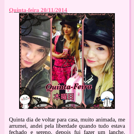
Quinta-feira 20/11/2014
Quinta dia de voltar para casa, muito animada, me
arrumei, andei pela liberdade quando tudo estava
fechado e sereno, depois fui fazer um lanche,