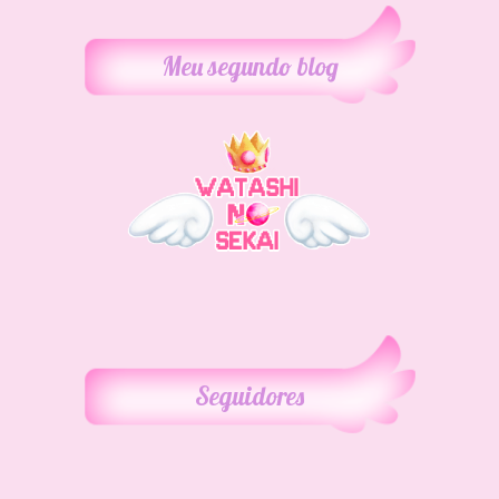
Meu segundo blog
Seguidores