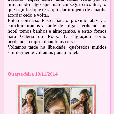
procurando algo que não consegui encontrar, o
que significa que teria que dar um jeito de amanha
acordar cedo e voltar.
Então com isso Passei para o próximo afazer, á
concluir tiramos a tarde de folga e voltamos ao
hotel tomos banhos e almoçamos, e então fomos
para Galeria do Rock. È engraçado como
perdemos tempo olhando as coisas.
Voltamos tarde na liberdade, quebrados muidos
simplesmente voltamos para o hotel.
Quarta-feira 19/11/2014