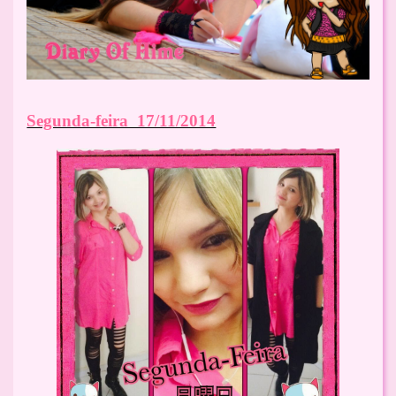
Segunda-feira 17/11/2014