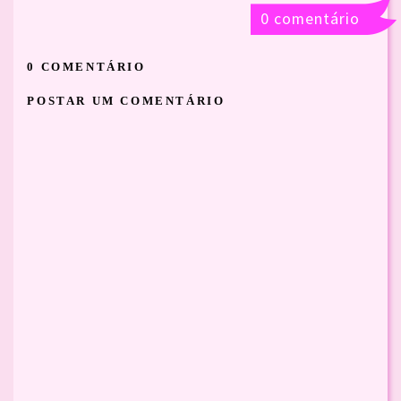
0 comentário
0 COMENTÁRIO
POSTAR UM COMENTÁRIO