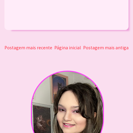
Postagem mais recente
Página inicial
Postagem mais antiga