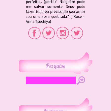
perfeita... (perfil)“ Ninguém pode
me salvar somente Deus pode
fazer isso, eu preciso do seu amor
sou uma rosa quebrada.” ( Rose –
Anna Tsuchiya)
Pesquise