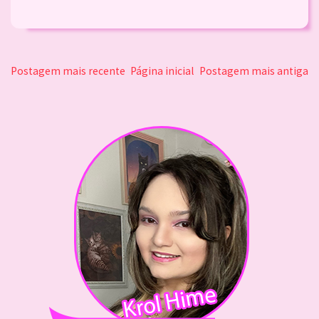
Postagem mais recente
Página inicial
Postagem mais antiga