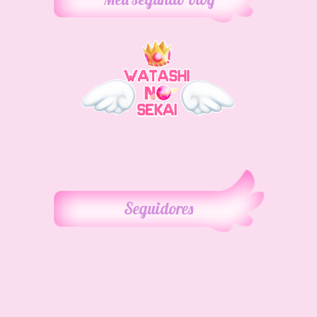
Seguidores