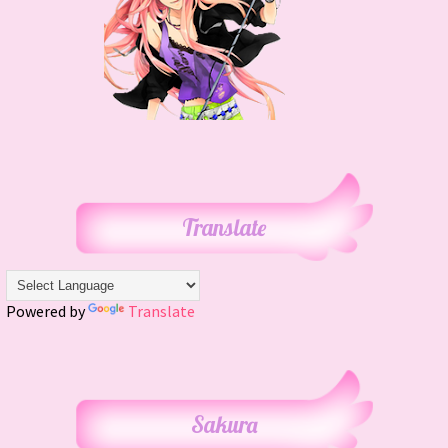
Translate
Powered by
Translate
Sakura