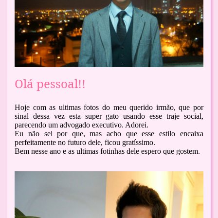
Olá pessoal!!
Hoje com as ultimas fotos do meu querido irmão, que por
sinal dessa vez esta super gato usando esse traje social,
parecendo um advogado executivo. Adorei.
Eu não sei por que, mas acho que esse estilo encaixa
perfeitamente no futuro dele, ficou gratíssimo.
Bem nesse ano e as ultimas fotinhas dele espero que gostem.