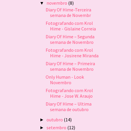
novembro
(8)
▼
Diary Of Hime-Terceira
semana de Novembr
Fotografando com Krol
Hime - Gislaine Correia
Diary Of Hime – Segunda
semana de Novembro
Fotografando com Krol
Hime - Josirene Miranda
Diary Of Hime – Primeira
semana de Novembro
Only Human - Look
Novembro
Fotografando com Krol
Hime - Jose W. Araujo
Diary Of Hime – Ultima
semana de outubro
outubro
(14)
►
setembro
(12)
►