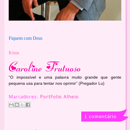
Fiquem com Deus
Kissu
“O impossível e uma palavra muito grande que gente
pequena usa para tentar nos oprimir” (Pregador Lu)
Marcadores:
PortFolio Alheio
1 comentário