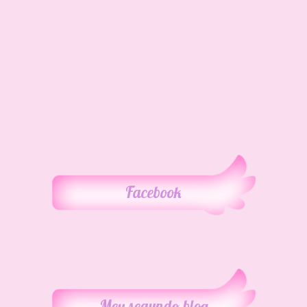
Facebook
Meu segundo blog