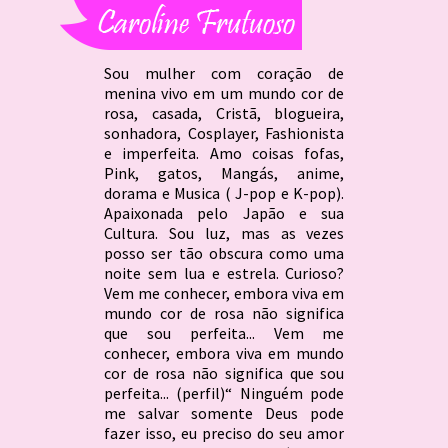
Sou mulher com coração de
menina vivo em um mundo cor de
rosa, casada, Cristã, blogueira,
sonhadora, Cosplayer, Fashionista
e imperfeita. Amo coisas fofas,
Pink, gatos, Mangás, anime,
dorama e Musica ( J-pop e K-pop).
Apaixonada pelo Japão e sua
Cultura. Sou luz, mas as vezes
posso ser tão obscura como uma
noite sem lua e estrela. Curioso?
Vem me conhecer, embora viva em
mundo cor de rosa não significa
que sou perfeita... Vem me
conhecer, embora viva em mundo
cor de rosa não significa que sou
perfeita... (perfil)“ Ninguém pode
me salvar somente Deus pode
fazer isso, eu preciso do seu amor