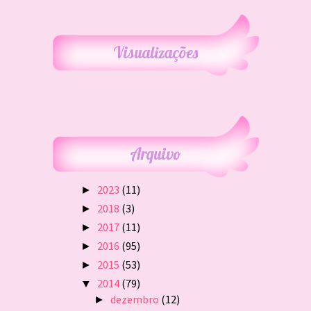
Visualizações
Arquivo
2023
(11)
►
2018
(3)
►
2017
(11)
►
2016
(95)
►
2015
(53)
►
2014
(79)
▼
dezembro
(12)
►