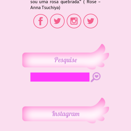
sou uma rosa quebrada.” ( Rose –
Anna Tsuchiya)
Pesquise
Instagram