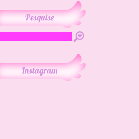
Pesquise
Instagram