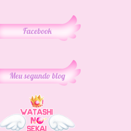
Facebook
Meu segundo blog