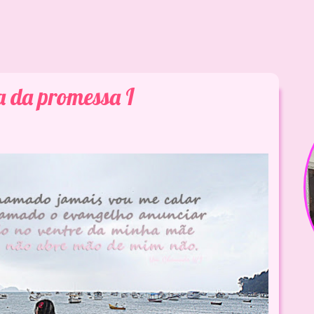
a da promessa I