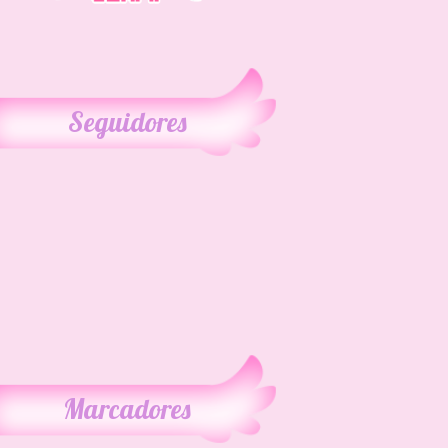
Seguidores
Marcadores