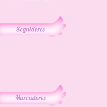
Seguidores
Marcadores