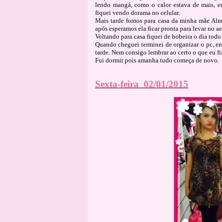
lendo mangá, como o calor estava de mais, 
fiquei vendo dorama no celular.
Mais tarde fomos para casa da minha mãe Almo
após esperamos ela ficar pronta para levar no a
Voltando para casa fiquei de bobeira o dia todo
Quando cheguei terminei de organizar o pc, ent
tarde. Nem consigo lembrar ao certo o que eu fi
Fui dormir pois amanha tudo começa de novo.
Sexta-feira 02/01/2015