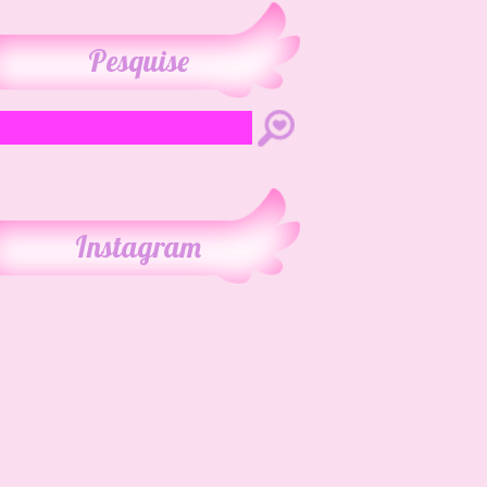
Pesquise
Instagram