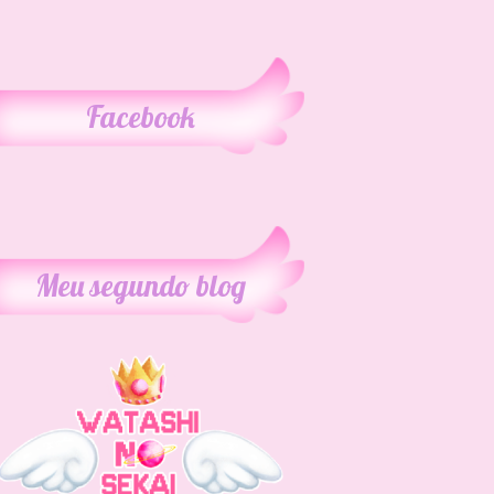
Facebook
Meu segundo blog