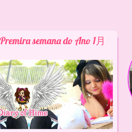
- Premira semana do Ano 1月