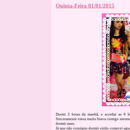
Quinta-Feira 01/01/2015
Dormi 3 horas da manhã, e acordar as 9 h
Sinceramente estou muito brava comigo mesmo,
dormir mais.
Já que não consigno dormir então comecei agua