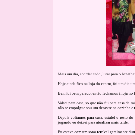
Mais um dia, acordar cedo, lutar para o Jonatha
Hoje ainda fico na loja do centro, foi um dia um
Bem foi bem parado, então fechamos à loja no 
Voltei para casa, so que não fui para casa da 
não se empolgue sou um desastre na cozinha e 
Depois voltamos para casa, estalei o resto do
jogando eu deixei para atualizar mais tarde.
Eu estava com um sono terrível geralmente dur