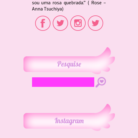
sou uma rosa quebrada.” ( Rose –
Anna Tsuchiya)
Pesquise
Instagram