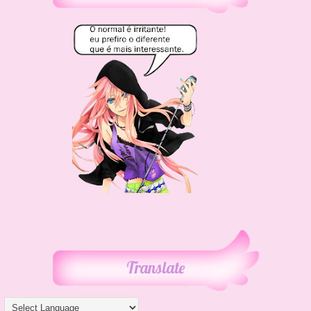
Translate