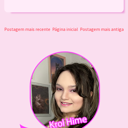
Postagem mais recente
Página inicial
Postagem mais antiga