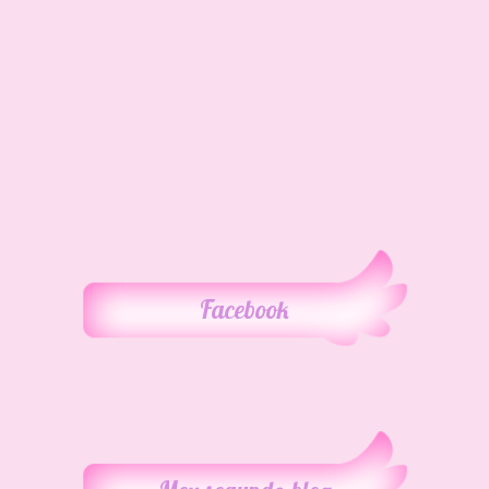
Facebook