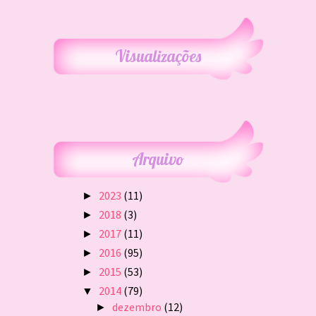
Visualizações
Arquivo
2023
(11)
►
2018
(3)
►
2017
(11)
►
2016
(95)
►
2015
(53)
►
2014
(79)
▼
dezembro
(12)
►