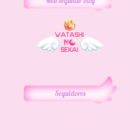
Meu segundo blog
Seguidores