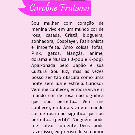
Sou mulher com coração de
menina vivo em um mundo cor de
rosa, casada, Cristã, blogueira,
sonhadora, Cosplayer, Fashionista
e imperfeita. Amo coisas fofas,
Pink, gatos, Mangás, anime,
dorama e Musica ( J-pop e K-pop).
Apaixonada pelo Japão e sua
Cultura. Sou luz, mas as vezes
posso ser tão obscura como uma
noite sem lua e estrela. Curioso?
Vem me conhecer, embora viva em
mundo cor de rosa não significa
que sou perfeita... Vem me
conhecer, embora viva em mundo
cor de rosa não significa que sou
perfeita... (perfil)“ Ninguém pode
me salvar somente Deus pode
fazer isso, eu preciso do seu amor